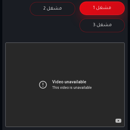
مشغل 1
مشغل 2
مشغل 3