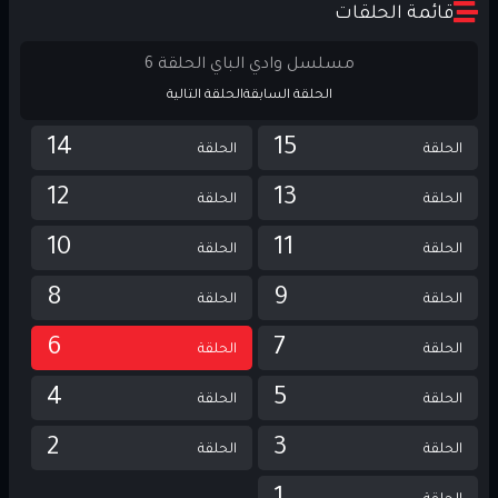
قائمة الحلقات
مسلسل وادي الباي الحلقة 6
الحلقة السابقة
الحلقة التالية
14
15
الحلقة
الحلقة
12
13
الحلقة
الحلقة
10
11
الحلقة
الحلقة
8
9
الحلقة
الحلقة
6
7
الحلقة
الحلقة
4
5
الحلقة
الحلقة
2
3
الحلقة
الحلقة