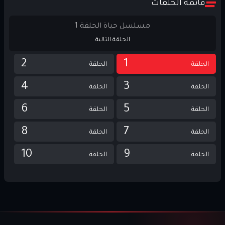
قائمة الحلقات
مسلسل حياة الحلقة 1
الحلقة التالية
2
1
الحلقة
الحلقة
4
3
الحلقة
الحلقة
6
5
الحلقة
الحلقة
8
7
الحلقة
الحلقة
10
9
الحلقة
الحلقة