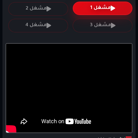
مشغل 1
مشغل 2
مشغل 3
مشغل 4