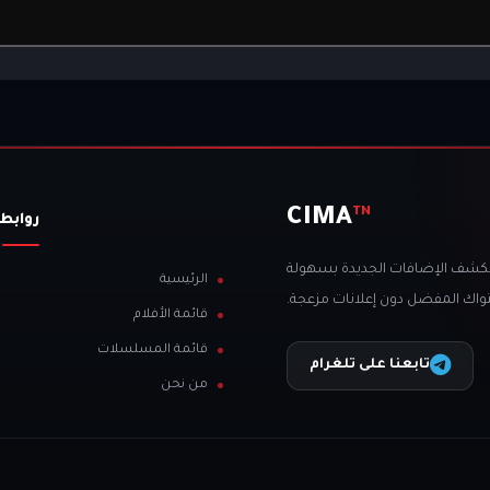
CIMA
TN
روابط
تكشف الإضافات الجديدة بسهولة
الرئيسية
اك المفضل دون إعلانات مزعجة.
قائمة الأفلام
قائمة المسلسلات
تابعنا على تلغرام
من نحن