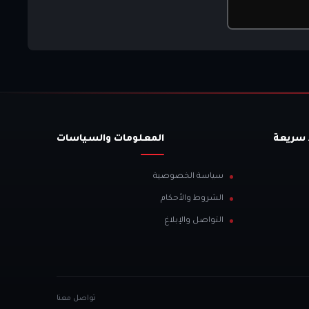
 سريعة
المعلومات والسياسات
سياسة الخصوصية
الشروط والأحكام
التواصل والإبلاغ
تواصل معنا