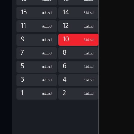
الحلقة
الحلقة
13
14
الحلقة
الحلقة
11
12
الحلقة
الحلقة
9
10
الحلقة
الحلقة
7
8
الحلقة
الحلقة
5
6
الحلقة
الحلقة
3
4
الحلقة
الحلقة
1
2
الحلقة
الحلقة