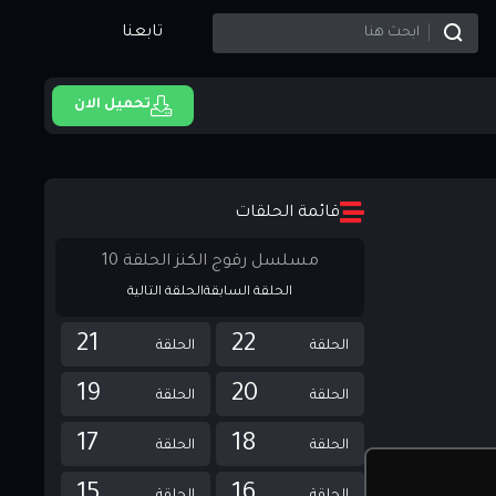
تابعنا
تحميل الان
قائمة الحلقات
مسلسل رقوج الكنز الحلقة 10
الحلقة السابقة
الحلقة التالية
21
22
الحلقة
الحلقة
19
20
الحلقة
الحلقة
17
18
الحلقة
الحلقة
15
16