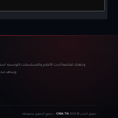
وجهتك لمتابعة أحدث الأفلام والمسلسلات التونسية. اس
وشاهد محتو
حقوق النشر © 2026
CIMA TN
— جميع الحقوق محفوظة.