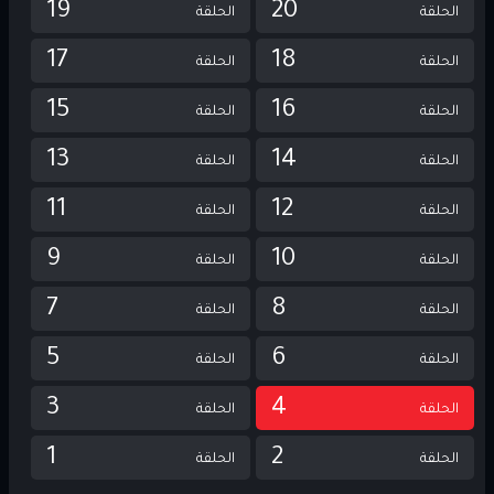
19
20
الحلقة
الحلقة
17
18
الحلقة
الحلقة
15
16
الحلقة
الحلقة
13
14
الحلقة
الحلقة
11
12
الحلقة
الحلقة
9
10
الحلقة
الحلقة
7
8
الحلقة
الحلقة
5
6
الحلقة
الحلقة
3
4
الحلقة
الحلقة
1
2
الحلقة
الحلقة