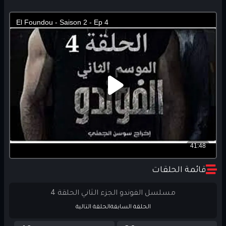
قائمة الحلقات
مسلسل الفوندو الجزء الثاني الحلقة 4
الحلقة السابقة
الحلقة التالية