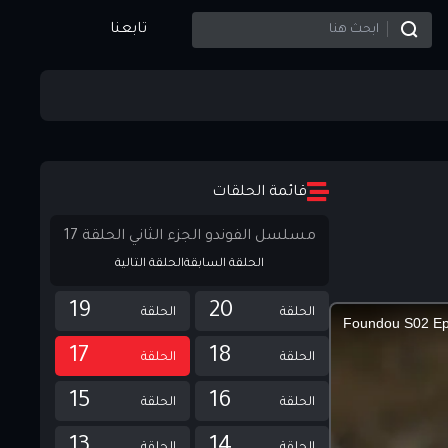
تابعنا
قائمة الحلقات
مسلسل الفوندو الجزء الثاني الحلقة 17
الحلقة السابقة
الحلقة التالية
19
20
الحلقة
الحلقة
17
18
الحلقة
الحلقة
15
16
الحلقة
الحلقة
13
14