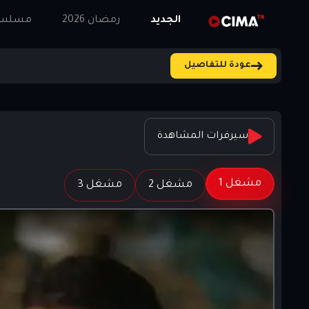
الجديد
رمضان 2026
مسلسلا
عودة للتفاصيل
سيرفرات المشاهدة
مشغل 1
مشغل 2
مشغل 3