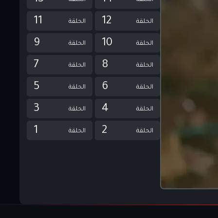
الحلقة
الحلقة
11
12
الحلقة
الحلقة
9
10
الحلقة
الحلقة
7
8
الحلقة
الحلقة
5
6
الحلقة
الحلقة
3
4
الحلقة
الحلقة
1
2
الحلقة
الحلقة