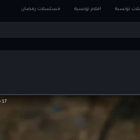
ت تونسية
افلام تونسية
مسلسلات رمضان