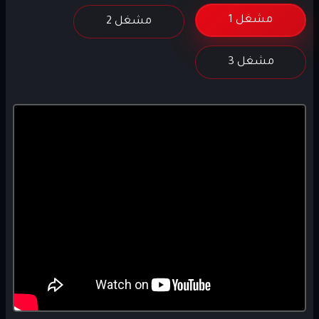
مشغل 1
مشغل 2
مشغل 3