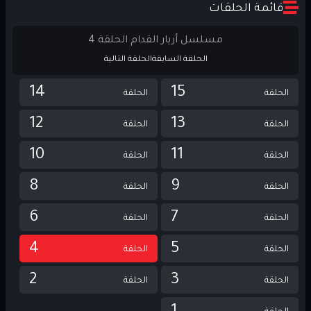
قائمة الحلقات
مسلسل أريار القدام الحلقة 4
الحلقة السابقة
الحلقة التالية
14
15
الحلقة
الحلقة
12
13
الحلقة
الحلقة
10
11
الحلقة
الحلقة
8
9
الحلقة
الحلقة
6
7
الحلقة
الحلقة
4
5
الحلقة
الحلقة
2
3
الحلقة
الحلقة