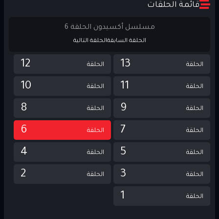
قائمة الحلقات
مسلسل أكسيدون الحلقة 6
الحلقة السابقة
الحلقة التالية
12
13
الحلقة
الحلقة
10
11
الحلقة
الحلقة
8
9
الحلقة
الحلقة
6
7
الحلقة
الحلقة
4
5
الحلقة
الحلقة
2
3
الحلقة
الحلقة
1
الحلقة