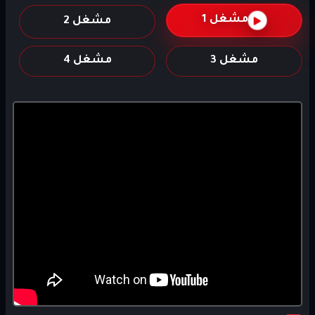
مشغل 1
مشغل 2
مشغل 3
مشغل 4