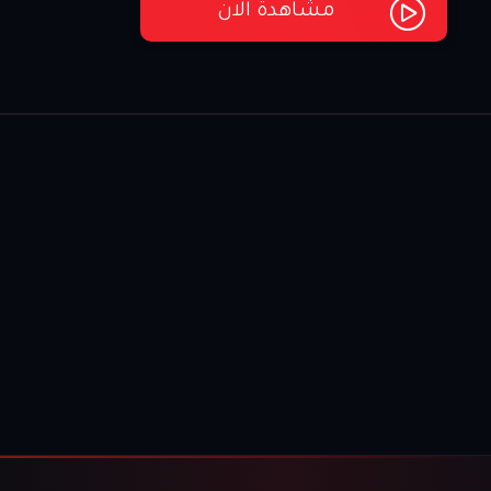
مشاهدة الان