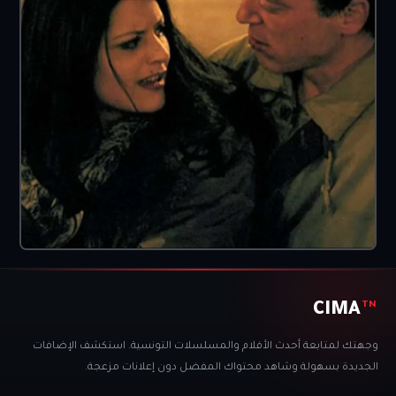
CIMA
TN
وجهتك لمتابعة أحدث الأفلام والمسلسلات التونسية. استكشف الإضافات
الجديدة بسهولة وشاهد محتواك المفضل دون إعلانات مزعجة.